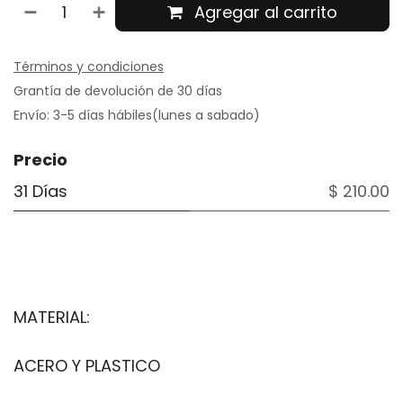
Agregar al carrito
Términos y condiciones
Grantía de devolución de 30 días
Envío: 3-5 días hábiles(lunes a sabado)
Precio
31 Días
$ 210.00
MATERIAL:
ACERO Y PLASTICO