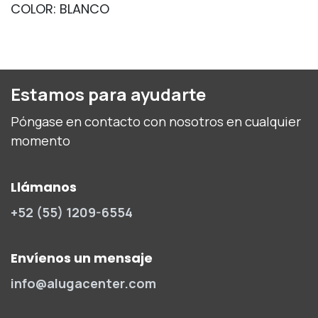
COLOR: BLANCO
Estamos para ayudarte
Póngase en contacto con nosotros en cualquier
momento
Llámanos
+52 (55) 1209-6554
Envíenos un mensaje
info@alugacenter.com