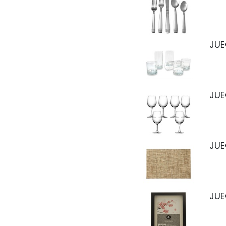
JUE
JUE
JUE
JUE