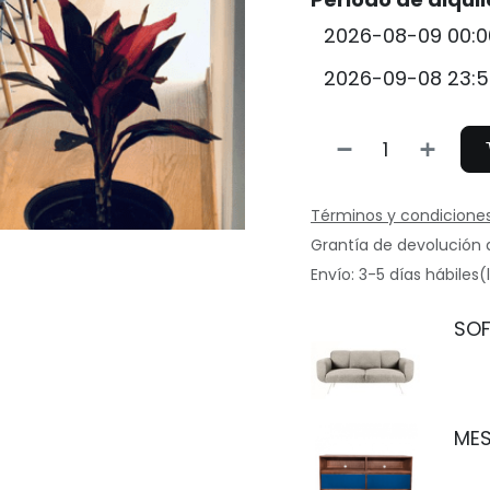
Términos y condicione
Grantía de devolución 
Envío: 3-5 días hábiles
SOF
MES