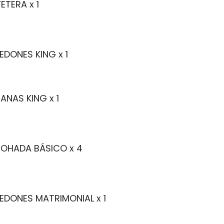
ETERA
x 1
EDONES KING
x 1
ANAS KING
x 1
MOHADA BÁSICO
x 4
EDONES MATRIMONIAL
x 1