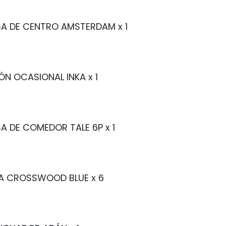
A DE CENTRO AMSTERDAM
x 1
LÓN OCASIONAL INKA
x 1
A DE COMEDOR TALE 6P
x 1
LA CROSSWOOD BLUE
x 6