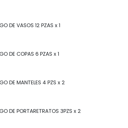
GO DE VASOS 12 PZAS
x 1
GO DE COPAS 6 PZAS
x 1
GO DE MANTELES 4 PZS
x 2
GO DE PORTARETRATOS 3PZS
x 2