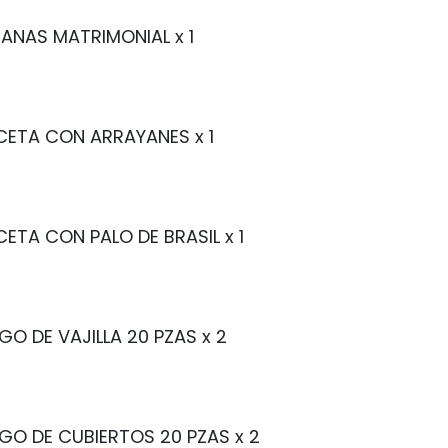
ANAS MATRIMONIAL
x 1
CETA CON ARRAYANES
x 1
ETA CON PALO DE BRASIL
x 1
GO DE VAJILLA 20 PZAS
x 2
GO DE CUBIERTOS 20 PZAS
x 2