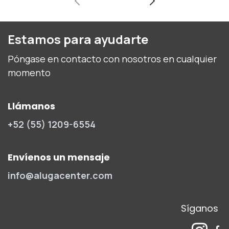
Estamos para ayudarte
Póngase en contacto con nosotros en cualquier
momento
Llámanos
+52 (55) 1209-6554
Envíenos un mensaje
info@alugacenter.com
Síganos