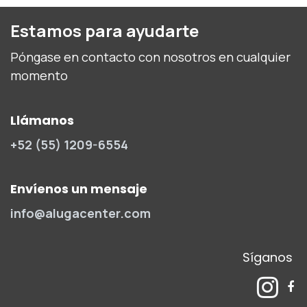
Estamos para ayudarte
Póngase en contacto con nosotros en cualquier
momento
Llámanos
+52 (55) 1209-6554
Envíenos un mensaje
info@alugacenter.com
Síganos