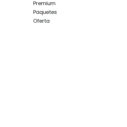
Premium
Paquetes
Oferta