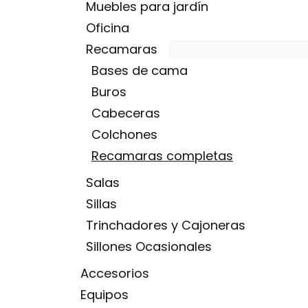
Muebles para jardín
Oficina
Recamaras
Bases de cama
Buros
Cabeceras
Colchones
Recamaras completas
Salas
Sillas
Trinchadores y Cajoneras
Sillones Ocasionales
Accesorios
Equipos