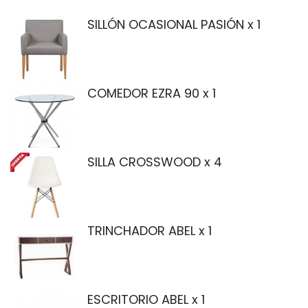
SILLÓN OCASIONAL PASIÓN
x 1
COMEDOR EZRA 90
x 1
SILLA CROSSWOOD
x 4
TRINCHADOR ABEL
x 1
ESCRITORIO ABEL
x 1