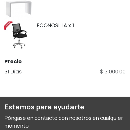
ECONOSILLA
x 1
Precio
31 Días
$ 3,000.00
Estamos para ayudarte
Póngase en contacto con nosotros en cualquier
momento