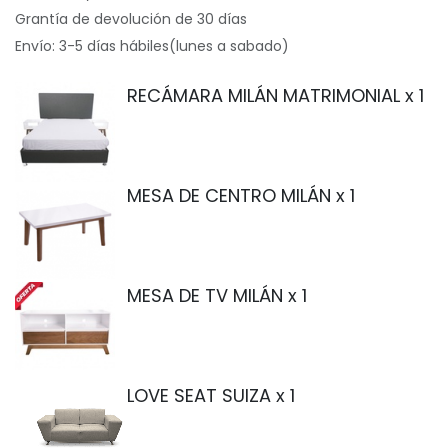
Grantía de devolución de 30 días
Envío: 3-5 días hábiles(lunes a sabado)
RECÁMARA MILÁN MATRIMONIAL
x 1
MESA DE CENTRO MILÁN
x 1
MESA DE TV MILÁN
x 1
LOVE SEAT SUIZA
x 1