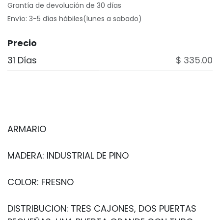
Grantía de devolución de 30 días
Envío: 3-5 días hábiles(lunes a sabado)
Precio
31 Días
$ 335.00
ARMARIO
MADERA: INDUSTRIAL DE PINO
COLOR: FRESNO
DISTRIBUCION: TRES CAJONES, DOS PUERTAS