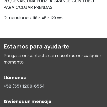
PEQUEÑAS, UNA PUERTA GRANDE CON TUBO
PARA COLGAR PRENDAS
Dimensiones:
118 × 45 × 120 cm
Estamos para ayudarte
Póngase en contacto con nosotros en cualquier
momento
Llámanos
+52 (55) 1209-6554
Envíenos un mensaje