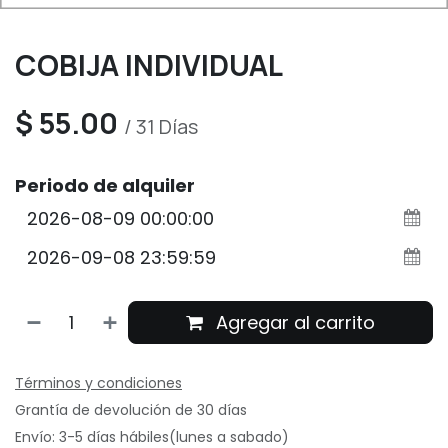
COBIJA INDIVIDUAL
$
55.00
/
31
Días
Periodo de alquiler
Agregar al carrito
Términos y condiciones
Grantía de devolución de 30 días
Envío: 3-5 días hábiles(lunes a sabado)