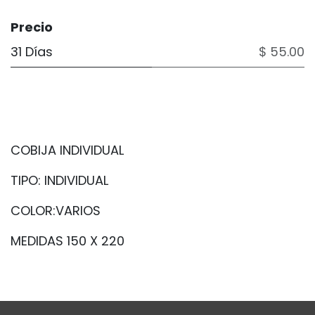
Precio
31 Días
$ 55.00
COBIJA INDIVIDUAL
TIPO: INDIVIDUAL
COLOR:VARIOS
MEDIDAS 150 X 220