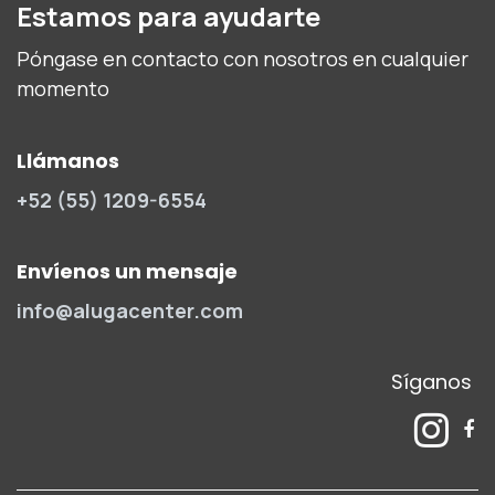
Estamos para ayudarte
Póngase en contacto con nosotros en cualquier
momento
Llámanos
+52 (55) 1209-6554
Envíenos un mensaje
info@alugacenter.com
Síganos