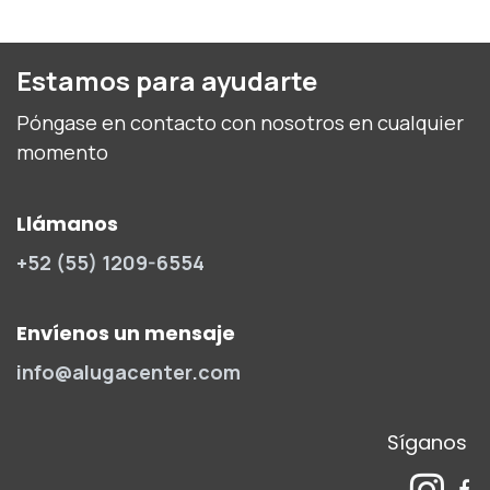
Estamos para ayudarte
Póngase en contacto con nosotros en cualquier
momento
Llámanos
+52 (55) 1209-6554
Envíenos un mensaje
info@alugacenter.com
Síganos