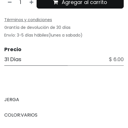
Agregar al carrito
Términos y condiciones
Grantía de devolución de 30 días
Envío: 3-5 días hábiles(lunes a sabado)
Precio
31 Días
$ 6.00
JERGA
COLOR:VARIOS