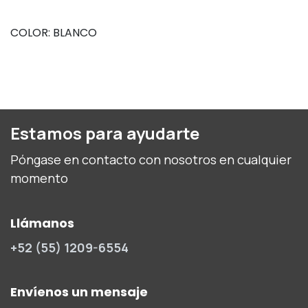
COLOR: BLANCO
Estamos para ayudarte
Póngase en contacto con nosotros en cualquier
momento
Llámanos
+52 (55) 1209-6554
Envíenos un mensaje