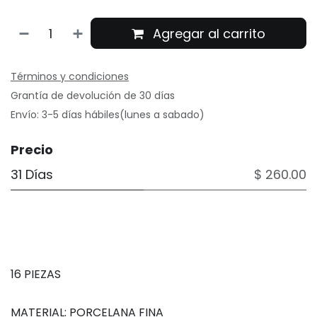
Agregar al carrito
Términos y condiciones
Grantía de devolución de 30 días
Envío: 3-5 días hábiles(lunes a sabado)
Precio
31 Días
$ 260.00
16 PIEZAS
MATERIAL: PORCELANA FINA