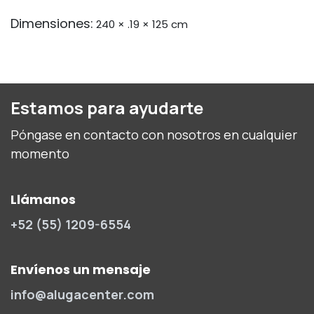
Dimensiones:
240 × .19 × 125 cm
Estamos para ayudarte
Póngase en contacto con nosotros en cualquier
momento
Llámanos
+52 (55) 1209-6554
Envíenos un mensaje
info@alugacenter.com