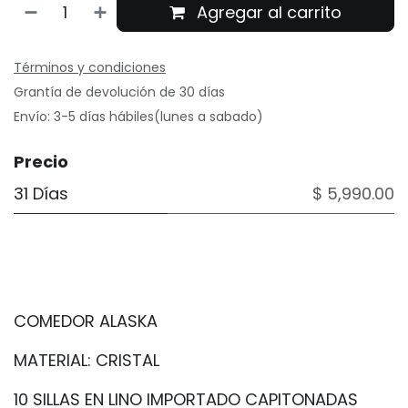
Agregar al carrito
Términos y condiciones
Grantía de devolución de 30 días
Envío: 3-5 días hábiles(lunes a sabado)
Precio
31 Días
$ 5,990.00
COMEDOR ALASKA
MATERIAL: CRISTAL
10 SILLAS EN LINO IMPORTADO CAPITONADAS