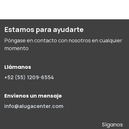
Estamos para ayudarte
Póngase en contacto con nosotros en cualquier
momento
Llámanos
+52 (55) 1209-6554
Envíenos un mensaje
info@alugacenter.com
Síganos