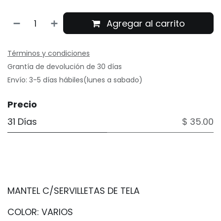
Agregar al carrito
Términos y condiciones
Grantía de devolución de 30 días
Envío: 3-5 días hábiles(lunes a sabado)
Precio
31 Días
$ 35.00
MANTEL C/SERVILLETAS DE TELA
COLOR: VARIOS