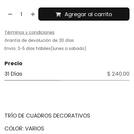
Agregar al carrito
Términos y condiciones
Grantía de devolución de 30 días
Envío: 3-5 días hábiles(lunes a sabado)
Precio
31 Días
$ 240.00
TRÍO DE CUADROS DECORATIVOS
COLOR: VARIOS