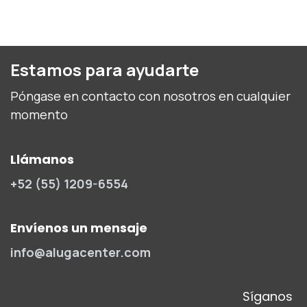
Estamos para ayudarte
Póngase en contacto con nosotros en cualquier
momento
Llámanos
+52 (55) 1209-6554
Envíenos un mensaje
info@alugacenter.com
Síganos