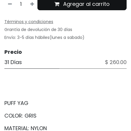
Agregar al carrito
Términos y condiciones
Grantía de devolución de 30 días
Envío: 3-5 días hábiles(lunes a sabado)
Precio
31 Días
$ 260.00
PUFF YAG
COLOR: GRIS
MATERIAL: NYLON