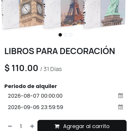
LIBROS PARA DECORACIÓN
$
110.00
/
31
Días
Periodo de alquiler
Agregar al carrito