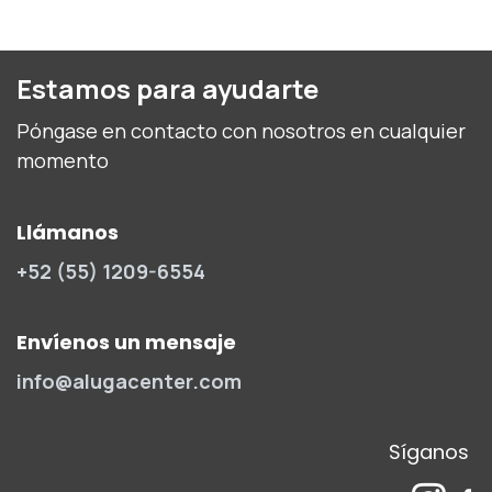
Estamos para ayudarte
Póngase en contacto con nosotros en cualquier
momento
Llámanos
+52 (55) 1209-6554
Envíenos un mensaje
info@alugacenter.com
Síganos