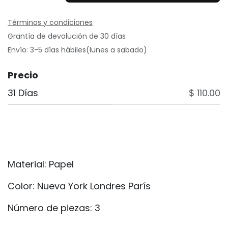
Términos y condiciones
Grantía de devolución de 30 días
Envío: 3-5 días hábiles(lunes a sabado)
Precio
31 Días
$ 110.00
Material:
Papel
Color:
Nueva York Londres París
Número de piezas:
3