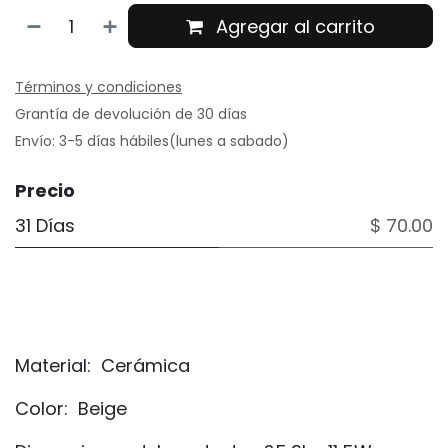
Agregar al carrito
Términos y condiciones
Grantía de devolución de 30 días
Envío: 3-5 días hábiles(lunes a sabado)
Precio
31 Días
$ 70.00
Material:
Cerámica
Color:
Beige