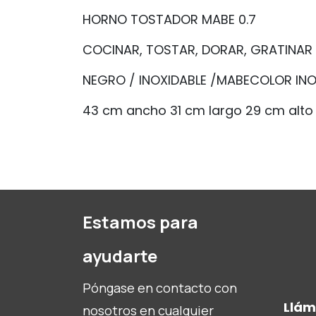
HORNO TOSTADOR MABE 0.7
COCINAR, TOSTAR, DORAR, GRATINAR 
NEGRO / INOXIDABLE /MABECOLOR IN
43 cm ancho 31 cm largo 29 cm alto
Estamos para
ayudarte
Póngase en contacto con
Llá
nosotros en cualquier