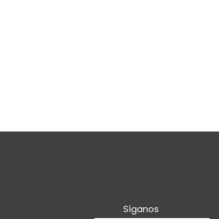
Síganos