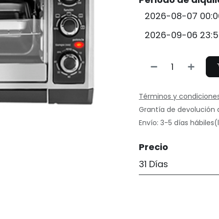
Términos y condicione
Grantía de devolución 
Envío: 3-5 días hábiles
Precio
31 Días