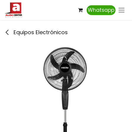
Ir al contenido
Whatsapp
Equipos Electrónicos