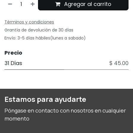
Agregar al carrito
Términos y condiciones
Grantía de devolución de 30 días
Envío: 3-5 días hábiles(lunes a sabado)
Precio
31 Días
$ 45.00
Estamos para ayudarte
Póngase en contacto con nosotros en cualquier
momento