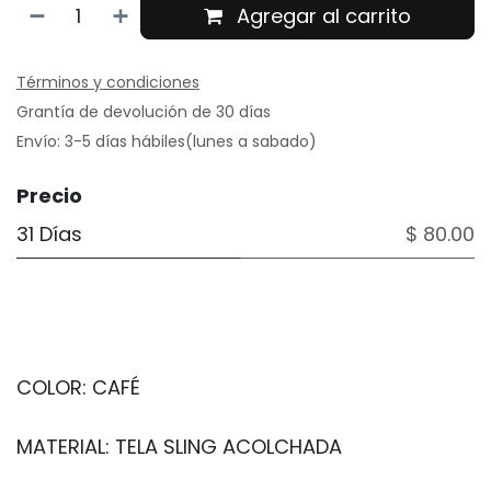
Agregar al carrito
Términos y condiciones
Grantía de devolución de 30 días
Envío: 3-5 días hábiles(lunes a sabado)
Precio
31 Días
$ 80.00
COLOR: CAFÉ
MATERIAL: TELA SLING ACOLCHADA