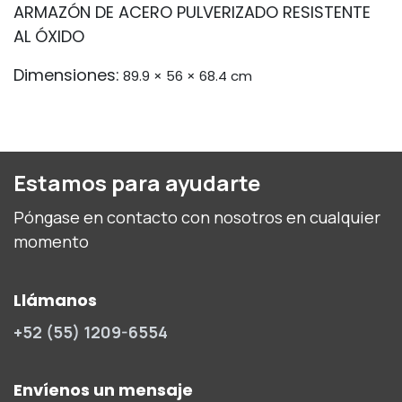
ARMAZÓN DE ACERO PULVERIZADO RESISTENTE
AL ÓXIDO
Dimensiones:
89.9 × 56 × 68.4 cm
Estamos para ayudarte
Póngase en contacto con nosotros en cualquier
momento
Llámanos
+52 (55) 1209-6554
Envíenos un mensaje