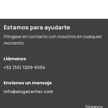
Estamos para ayudarte
Póngase en contacto con nosotros en cualquier
momento
Llámanos
+52 (55) 1209-6554
Envíenos un mensaje
info@alugacenter.com
Síganos