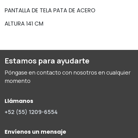
PANTALLA DE TELA PATA DE ACERO
ALTURA 141 CM
Estamos para ayudarte
Póngase en contacto con nosotros en cualquier
momento
Llámanos
+52 (55) 1209-6554
Envíenos un mensaje