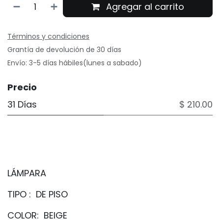
Agregar al carrito
Términos y condiciones
Grantía de devolución de 30 días
Envío: 3-5 días hábiles(lunes a sabado)
Precio
31 Días
$ 210.00
LÁMPARA
TIPO : DE PISO
COLOR: BEIGE