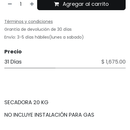
Agregar al carrito
Términos y condiciones
Grantía de devolución de 30 días
Envío: 3-5 días hábiles(lunes a sabado)
Precio
31 Días
$ 1,675.00
SECADORA 20 KG
NO INCLUYE INSTALACIÓN PARA GAS