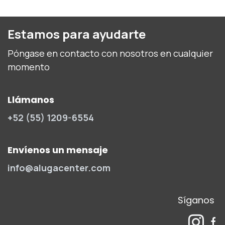
Estamos para ayudarte
Póngase en contacto con nosotros en cualquier
momento
Llámanos
+52 (55) 1209-6554
Envíenos un mensaje
info@alugacenter.com
Síganos