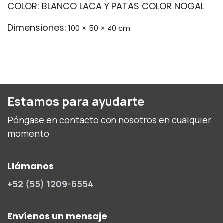
COLOR: BLANCO LACA Y PATAS COLOR NOGAL
Dimensiones:
100 × 50 × 40 cm
Estamos para ayudarte
Póngase en contacto con nosotros en cualquier
momento
Llámanos
+52 (55) 1209-6554
Envíenos un mensaje