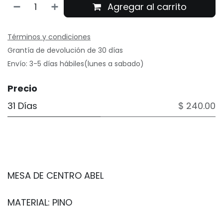
Agregar al carrito
Términos y condiciones
Grantía de devolución de 30 días
Envío: 3-5 días hábiles(lunes a sabado)
Precio
31 Días
$ 240.00
MESA DE CENTRO ABEL
MATERIAL: PINO