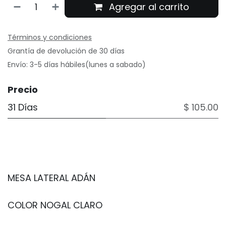
Agregar al carrito
Términos y condiciones
Grantía de devolución de 30 días
Envío: 3-5 días hábiles(lunes a sabado)
Precio
31 Días
$ 105.00
MESA LATERAL ADÁN
COLOR NOGAL CLARO