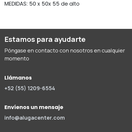
MEDIDAS: 50 x 50x 55 de alto
Estamos para ayudarte
Póngase en contacto con nosotros en cualquier
momento
Llámanos
+52 (55) 1209-6554
Envíenos un mensaje
info@alugacenter.com