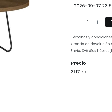
Términos y condicione
Grantía de devolución 
Envío: 3-5 días hábiles
Precio
31 Días