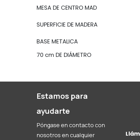
MESA DE CENTRO MAD
SUPERFICIE DE MADERA
BASE METALICA
70 cm DE DIÁMETRO
Estamos para
ayudarte
Póngase en contacto con
Llá
nosotros en cualquier