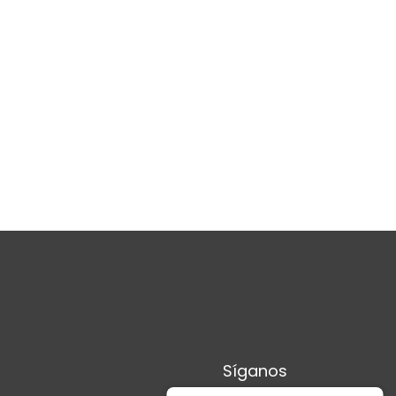
Síganos