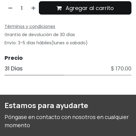
Agregar al carrito
Términos y condiciones
Grantía de devolución de 30 días
Envío: 3-5 días hábiles(lunes a sabado)
Precio
31 Días
$ 170.00
Estamos para ayudarte
Póngase en contacto con nosotros en cualquier
momento