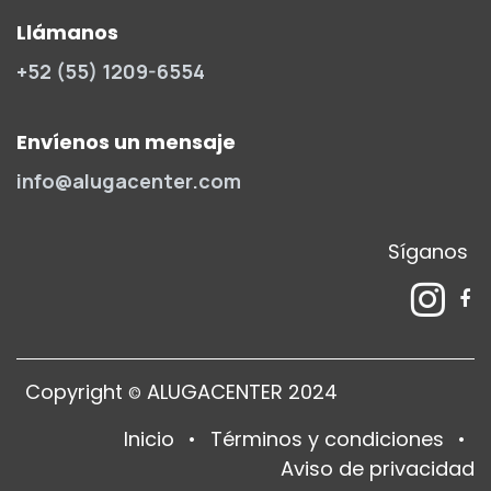
Llámanos
+52 (55) 1209-6554
Envíenos un mensaje
info@alugacenter.com
Síganos
Copyright
ALUGACENTER 2024
©
Inicio
•
Términos y condiciones
•
Aviso de privacidad