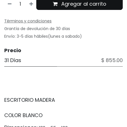
Agregar al carrito
Términos y condiciones
Grantía de devolución de 30 días
Envío: 3-5 días hábiles(lunes a sabado)
Precio
31 Días
$ 855.00
ESCRITORIO MADERA
COLOR BLANCO