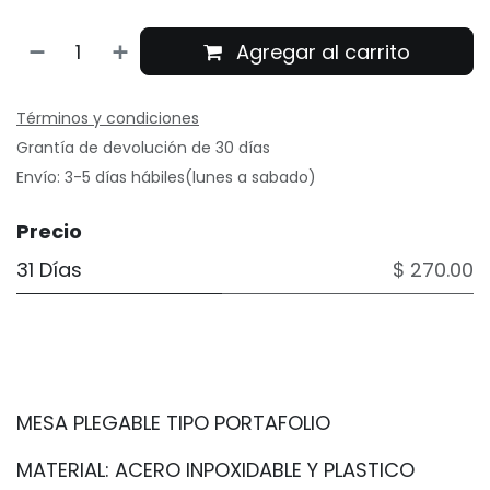
Agregar al carrito
Términos y condiciones
Grantía de devolución de 30 días
Envío: 3-5 días hábiles(lunes a sabado)
Precio
31 Días
$ 270.00
MESA PLEGABLE TIPO PORTAFOLIO
MATERIAL: ACERO INPOXIDABLE Y PLASTICO