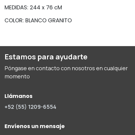
MEDIDAS: 244 x 76 cM
COLOR: BLANCO GRANITO
Estamos para ayudarte
Póngase en contacto con nosotros en cualquier
momento
Llámanos
+52 (55) 1209-6554
Envíenos un mensaje