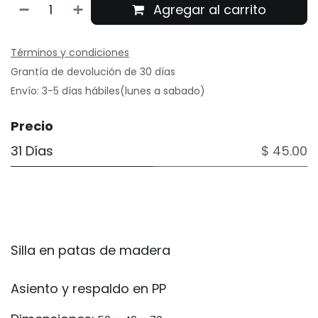
Agregar al carrito
Términos y condiciones
Grantía de devolución de 30 días
Envío: 3-5 días hábiles(lunes a sabado)
Precio
31 Días
$ 45.00
Silla en patas de madera
Asiento y respaldo en PP