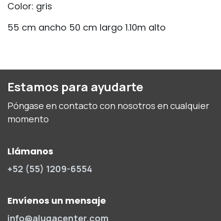
Color: gris
55 cm ancho 50 cm largo 1.10m alto
Estamos para ayudarte
Póngase en contacto con nosotros en cualquier
momento
Llámanos
+52 (55) 1209-6554
Envíenos un mensaje
info@alugacenter.com