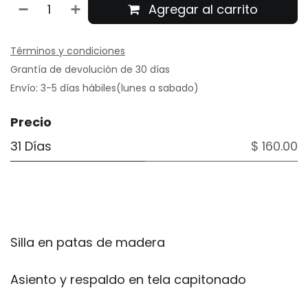
Agregar al carrito
Términos y condiciones
Grantía de devolución de 30 días
Envío: 3-5 días hábiles(lunes a sabado)
Precio
31 Días
$ 160.00
Silla en patas de madera
Asiento y respaldo en tela capitonado