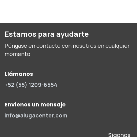
Estamos para ayudarte
Póngase en contacto con nosotros en cualquier
momento
Llámanos
+52 (55) 1209-6554
Envíenos un mensaje
info@alugacenter.com
Síganos