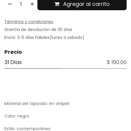
Agregar al carrito
Términos y condiciones
Grantía de devolución de 30 días
Envío: 3-5 días hábiles(lunes a sabado)
Precio
31 Días
$ 190.00
Material del tapizado: en vinipiel
Color: negro
Estilo: contemporáneo