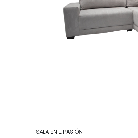
SALA EN L. PASIÓN