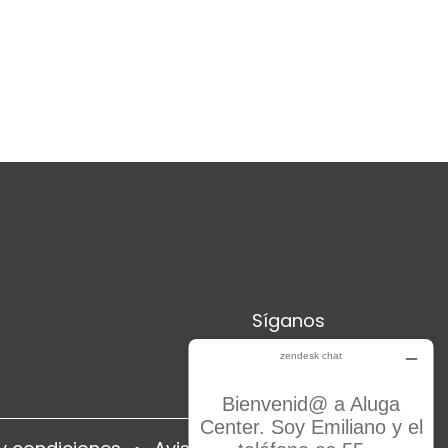
Síganos