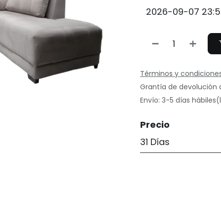
Términos y condicione
Grantía de devolución 
Envío: 3-5 días hábiles
Precio
31 Días