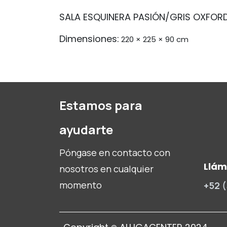
SALA ESQUINERA PASIÓN/GRIS OXFOR
Dimensiones:
220 × 225 × 90 cm
Estamos para
ayudarte
Póngase en contacto con
Llá
nosotros en cualquier
momento
+52 