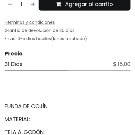
Agregar al carrito
Términos y condiciones
Grantía de devolución de 30 días
Envío: 3-5 días hábiles(lunes a sabado)
Precio
31 Días
$ 15.00
FUNDA DE COJÍN
MATERIAL:
TELA ALGODÓN