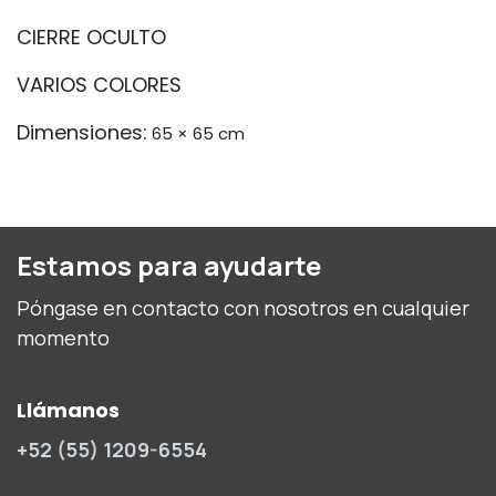
CIERRE OCULTO
VARIOS COLORES
Dimensiones:
65 × 65 cm
Estamos para ayudarte
Póngase en contacto con nosotros en cualquier
momento
Llámanos
+52 (55) 1209-6554