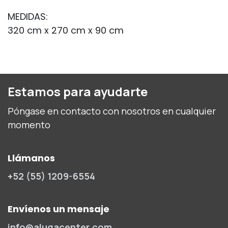
MEDIDAS:
320 cm x 270 cm x 90 cm
Estamos para ayudarte
Póngase en contacto con nosotros en cualquier
momento
Llámanos
+52 (55) 1209-6554
Envíenos un mensaje
info@alugacenter.com