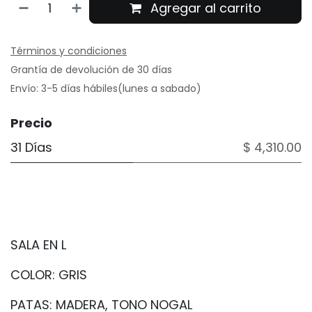
Agregar al carrito
Términos y condiciones
Grantía de devolución de 30 días
Envío: 3-5 días hábiles(lunes a sabado)
Precio
31 Días
$ 4,310.00
SALA EN L
COLOR: GRIS
PATAS: MADERA, TONO NOGAL