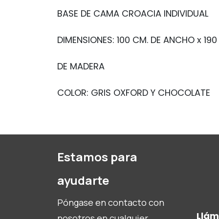
BASE DE CAMA CROACIA INDIVIDUAL
DIMENSIONES: 100 CM. DE ANCHO x 19
DE MADERA
COLOR: GRIS OXFORD Y CHOCOLATE
Estamos para
ayudarte
Póngase en contacto con
Llá
nosotros en cualquier