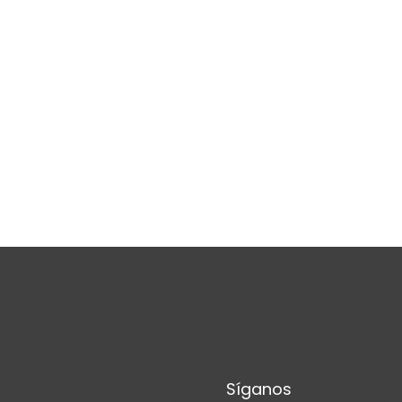
Síganos