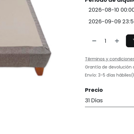
Términos y condicione
Grantía de devolución 
Envío: 3-5 días hábiles
Precio
31 Días