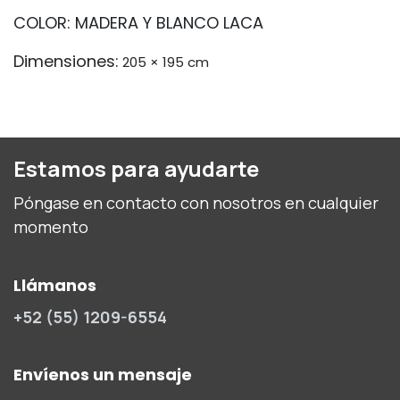
COLOR: MADERA Y BLANCO LACA
Dimensiones:
205 × 195 cm
Estamos para ayudarte
Póngase en contacto con nosotros en cualquier
momento
Llámanos
+52 (55) 1209-6554
Envíenos un mensaje