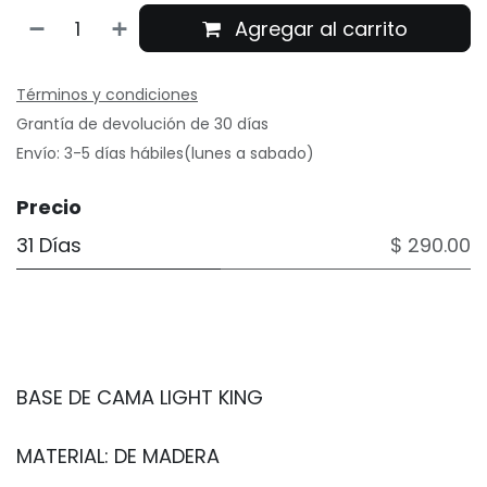
Agregar al carrito
Términos y condiciones
Grantía de devolución de 30 días
Envío: 3-5 días hábiles(lunes a sabado)
Precio
31 Días
$ 290.00
BASE DE CAMA LIGHT KING
MATERIAL: DE MADERA