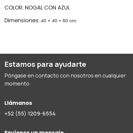
COLOR: NOGAL CON AZUL
Dimensiones:
40 × 40 × 60 cm
Estamos para ayudarte
Póngase en contacto con nosotros en cualquier
momento
Llámanos
+52 (55) 1209-6554
Envíenos un mensaje