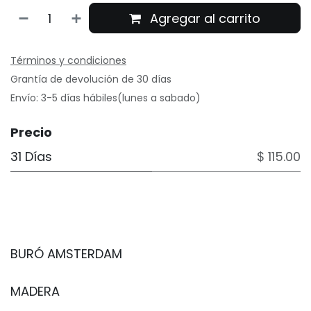
Agregar al carrito
Términos y condiciones
Grantía de devolución de 30 días
Envío: 3-5 días hábiles(lunes a sabado)
Precio
31 Días
$ 115.00
BURÓ AMSTERDAM
MADERA