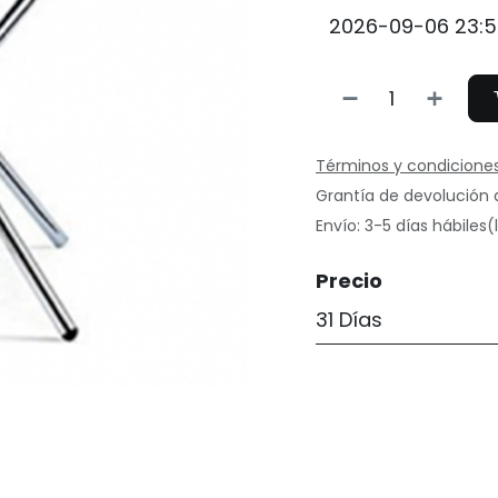
Términos y condicione
Grantía de devolución 
Envío: 3-5 días hábiles
Precio
31 Días