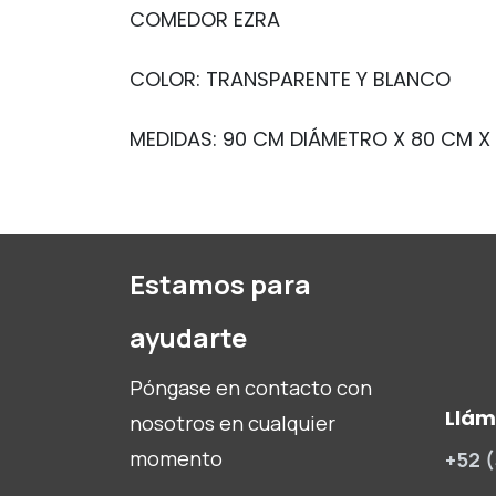
COMEDOR EZRA
COLOR: TRANSPARENTE Y BLANCO
MEDIDAS: 90 CM DIÁMETRO
X 80 CM X
Estamos para
ayudarte
Póngase en contacto con
Llá
nosotros en cualquier
momento
+52 