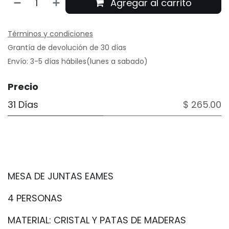
Agregar al carrito
Términos y condiciones
Grantía de devolución de 30 días
Envío: 3-5 días hábiles(lunes a sabado)
Precio
31 Días
$ 265.00
MESA DE JUNTAS EAMES
4 PERSONAS
MATERIAL: CRISTAL Y PATAS DE MADERAS