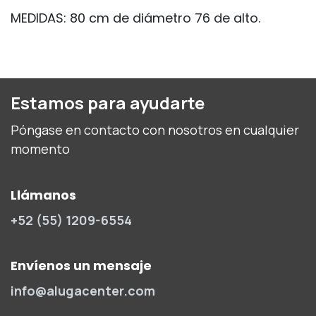
MEDIDAS: 80 cm de diámetro 76 de alto.
Estamos para ayudarte
Póngase en contacto con nosotros en cualquier
momento
Llámanos
+52 (55) 1209-6554
Envíenos un mensaje
info@alugacenter.com