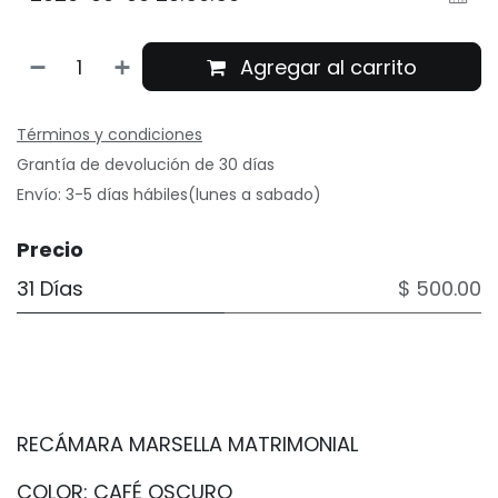
Agregar al carrito
Términos y condiciones
Grantía de devolución de 30 días
Envío: 3-5 días hábiles(lunes a sabado)
Precio
31 Días
$ 500.00
RECÁMARA MARSELLA MATRIMONIAL
COLOR: CAFÉ OSCURO