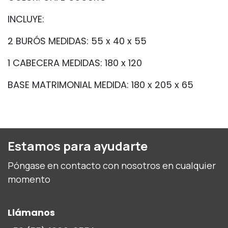
INCLUYE:
2 BURÓS MEDIDAS: 55 x 40 x 55
1 CABECERA MEDIDAS: 180 x 120
BASE MATRIMONIAL MEDIDA: 180 x 205 x 65
Estamos para ayudarte
Póngase en contacto con nosotros en cualquier
momento
Llámanos