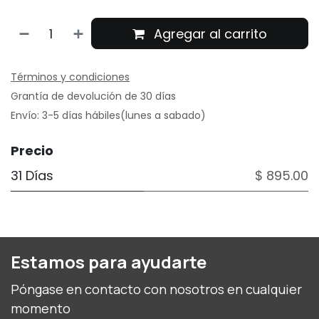
Agregar al carrito
Términos y condiciones
Grantía de devolución de 30 días
Envío: 3-5 días hábiles(lunes a sabado)
Precio
31 Días
$ 895.00
Estamos para ayudarte
Póngase en contacto con nosotros en cualquier
momento