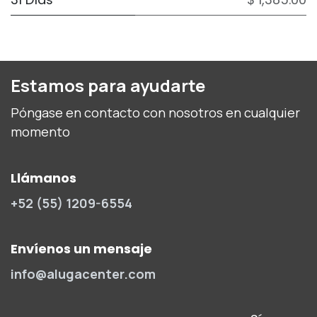
Estamos para ayudarte
Póngase en contacto con nosotros en cualquier
momento
Llámanos
+52 (55) 1209-6554
Envíenos un mensaje
info@alugacenter.com