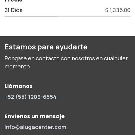
31 Días
$ 1,335.00
Estamos para ayudarte
Póngase en contacto con nosotros en cualquier
momento
Llámanos
+52 (55) 1209-6554
Envíenos un mensaje
info@alugacenter.com